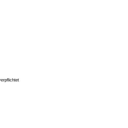
erpflichtet