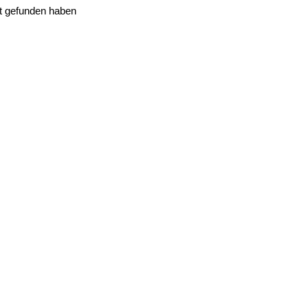
tt gefunden haben