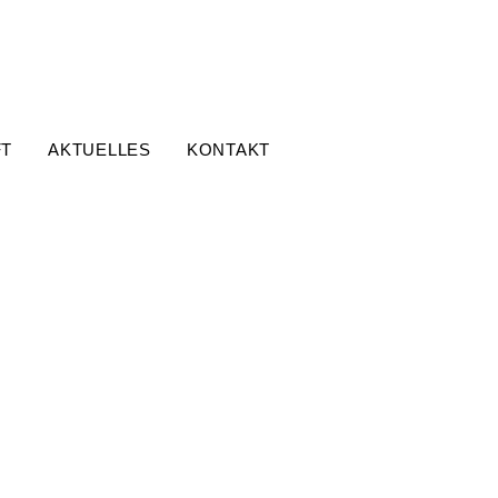
FT
AKTUELLES
KONTAKT