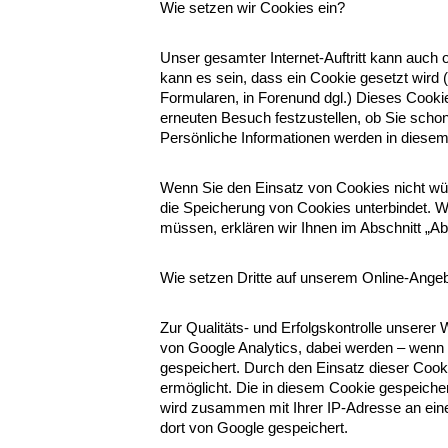
Wie setzen wir Cookies ein?
Unser gesamter Internet-Auftritt kann auc
kann es sein, dass ein Cookie gesetzt wird (
Formularen, in Forenund dgl.) Dieses Cooki
erneuten Besuch festzustellen, ob Sie schon 
Persönliche Informationen werden in diesem
Wenn Sie den Einsatz von Cookies nicht wü
die Speicherung von Cookies unterbindet. 
müssen, erklären wir Ihnen im Abschnitt „A
Wie setzen Dritte auf unserem Online-Ange
Zur Qualitäts- und Erfolgskontrolle unserer W
von Google Analytics, dabei werden – wenn
gespeichert. Durch den Einsatz dieser Cooki
ermöglicht. Die in diesem Cookie gespeicher
wird zusammen mit Ihrer IP-Adresse an ein
dort von Google gespeichert.