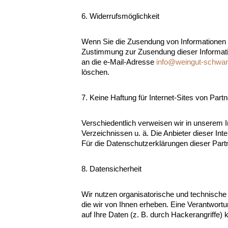
6. Widerrufsmöglichkeit
Wenn Sie die Zusendung von Informationen 
Zustimmung zur Zusendung dieser Information
an die e-Mail-Adresse
info@weingut-schwar
löschen.
7. Keine Haftung für Internet-Sites von Part
Verschiedentlich verweisen wir in unserem Int
Verzeichnissen u. ä. Die Anbieter dieser Int
Für die Datenschutzerklärungen dieser Part
8. Datensicherheit
Wir nutzen organisatorische und technisch
die wir von Ihnen erheben. Eine Verantwortun
auf Ihre Daten (z. B. durch Hackerangriffe)