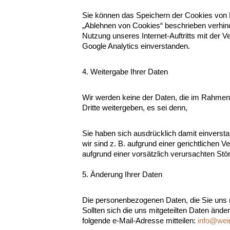
Sie können das Speichern der Cookies von Dr
„Ablehnen von Cookies“ beschrieben verhinde
Nutzung unseres Internet-Auftritts mit der 
Google Analytics einverstanden.
4. Weitergabe Ihrer Daten
Wir werden keine der Daten, die im Rahmen 
Dritte weitergeben, es sei denn,
Sie haben sich ausdrücklich damit einversta
wir sind z. B. aufgrund einer gerichtlichen
aufgrund einer vorsätzlich verursachten Stör
5. Änderung Ihrer Daten
Die personenbezogenen Daten, die Sie uns 
Sollten sich die uns mitgeteilten Daten änd
folgende e-Mail-Adresse mitteilen:
info@wei