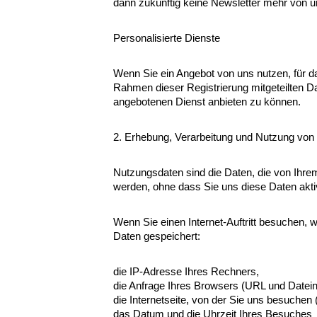
dann zukünftig keine Newsletter mehr von u
Personalisierte Dienste
Wenn Sie ein Angebot von uns nutzen, für da
Rahmen dieser Registrierung mitgeteilten D
angebotenen Dienst anbieten zu können.
2. Erhebung, Verarbeitung und Nutzung vo
Nutzungsdaten sind die Daten, die von Ihrem
werden, ohne dass Sie uns diese Daten aktiv
Wenn Sie einen Internet-Auftritt besuchen
Daten gespeichert:
die IP-Adresse Ihres Rechners,
die Anfrage Ihres Browsers (URL und Datei
die Internetseite, von der Sie uns besuchen 
das Datum und die Uhrzeit Ihres Besuches