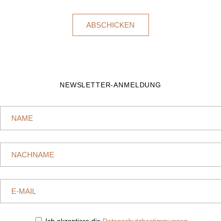
NEWSLETTER-ANMELDUNG