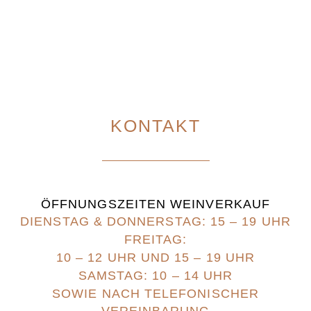
KONTAKT
ÖFFNUNGSZEITEN WEINVERKAUF
DIENSTAG & DONNERSTAG: 15 – 19 UHR
FREITAG:
10 – 12 UHR UND 15 – 19 UHR
SAMSTAG: 10 – 14 UHR
SOWIE NACH TELEFONISCHER