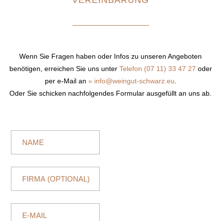
VEREINBARUNG
Wenn Sie Fragen haben oder Infos zu unseren Angeboten
benötigen, erreichen Sie uns unter
Telefon (07 11) 33 47 27
oder
per e-Mail an
»
info@weingut-schwarz.eu
.
Oder Sie schicken nachfolgendes Formular ausgefüllt an uns ab.