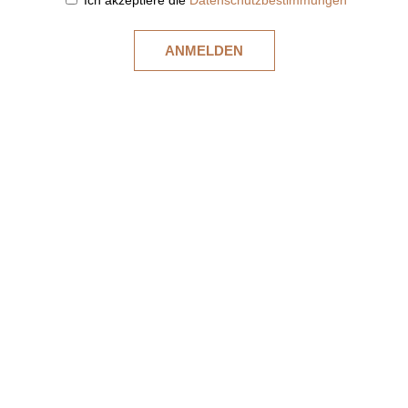
Ich akzeptiere die
Datenschutzbestimmungen