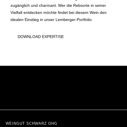
zugänglich und charmant. Wer die Rebsorte in seiner
Vielfalt entdecken möchte findet bei diesem Wein den
idealen Einstieg in unser Lemberger-Portfolio.
DOWNLOAD EXPERTISE
WEINGUT SCHWARZ OHG