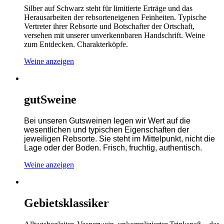
Silber auf Schwarz steht für limitierte Erträge und das
Herausarbeiten der rebsorteneigenen Feinheiten. Typische
Vertreter ihrer Rebsorte und Botschafter der Ortschaft,
versehen mit unserer unverkennbaren Handschrift. Weine
zum Entdecken. Charakterköpfe.
Weine anzeigen
gutSweine
Bei unseren Gutsweinen legen wir Wert auf die
wesentlichen und typischen Eigenschaften der
jeweiligen Rebsorte. Sie steht im Mittelpunkt, nicht die
Lage oder der Boden. Frisch, fruchtig, authentisch.
Weine anzeigen
Gebietsklassiker