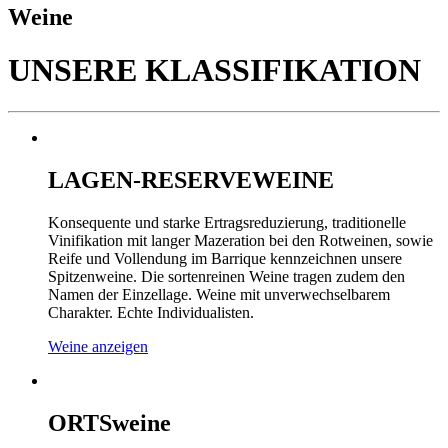
Weine
UNSERE KLASSIFIKATION
LAGEN-RESERVEWEINE
Konsequente und starke Ertragsreduzierung, traditionelle
Vinifikation mit langer Mazeration bei den Rotweinen, sowie
Reife und Vollendung im Barrique kennzeichnen unsere
Spitzenweine. Die sortenreinen Weine tragen zudem den
Namen der Einzellage. Weine mit unverwechselbarem
Charakter. Echte Individualisten.
Weine anzeigen
ORTSweine