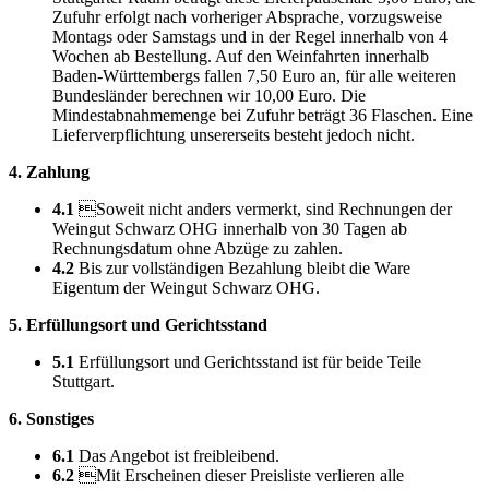
Zufuhr erfolgt nach vorheriger Absprache, vorzugsweise
Montags oder Samstags und in der Regel innerhalb von 4
Wochen ab Bestellung. Auf den Weinfahrten innerhalb
Baden-Württembergs fallen 7,50 Euro an, für alle weiteren
Bundesländer berechnen wir 10,00 Euro. Die
Mindestabnahmemenge bei Zufuhr beträgt 36 Flaschen. Eine
Lieferverpflichtung unsererseits besteht jedoch nicht.
4. Zahlung
4.1
Soweit nicht anders vermerkt, sind Rechnungen der
Weingut Schwarz OHG innerhalb von 30 Tagen ab
Rechnungsdatum ohne Abzüge zu zahlen.
4.2
Bis zur vollständigen Bezahlung bleibt die Ware
Eigentum der Weingut Schwarz OHG.
5. Erfüllungsort und Gerichtsstand
5.1
Erfüllungsort und Gerichtsstand ist für beide Teile
Stuttgart.
6. Sonstiges
6.1
Das Angebot ist freibleibend.
6.2
Mit Erscheinen dieser Preisliste verlieren alle