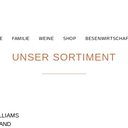
E
FAMILIE
WEINE
SHOP
BESENWIRTSCHA
UNSER SORTIMENT
LLIAMS
AND