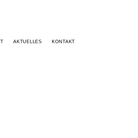
FT
AKTUELLES
KONTAKT