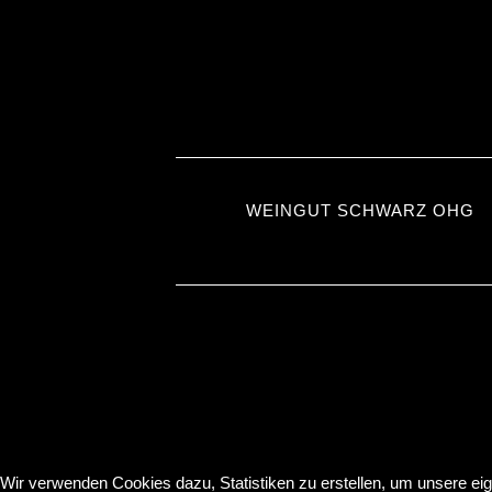
WEINGUT SCHWARZ OHG
Wir verwenden Cookies dazu, Statistiken zu erstellen, um unsere e