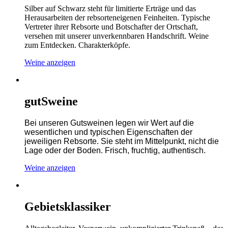
Silber auf Schwarz steht für limitierte Erträge und das
Herausarbeiten der rebsorteneigenen Feinheiten. Typische
Vertreter ihrer Rebsorte und Botschafter der Ortschaft,
versehen mit unserer unverkennbaren Handschrift. Weine
zum Entdecken. Charakterköpfe.
Weine anzeigen
gutSweine
Bei unseren Gutsweinen legen wir Wert auf die
wesentlichen und typischen Eigenschaften der
jeweiligen Rebsorte. Sie steht im Mittelpunkt, nicht die
Lage oder der Boden. Frisch, fruchtig, authentisch.
Weine anzeigen
Gebietsklassiker