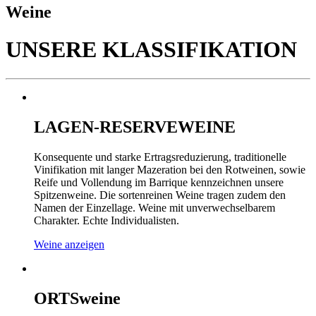
Weine
UNSERE KLASSIFIKATION
LAGEN-RESERVEWEINE
Konsequente und starke Ertragsreduzierung, traditionelle
Vinifikation mit langer Mazeration bei den Rotweinen, sowie
Reife und Vollendung im Barrique kennzeichnen unsere
Spitzenweine. Die sortenreinen Weine tragen zudem den
Namen der Einzellage. Weine mit unverwechselbarem
Charakter. Echte Individualisten.
Weine anzeigen
ORTSweine