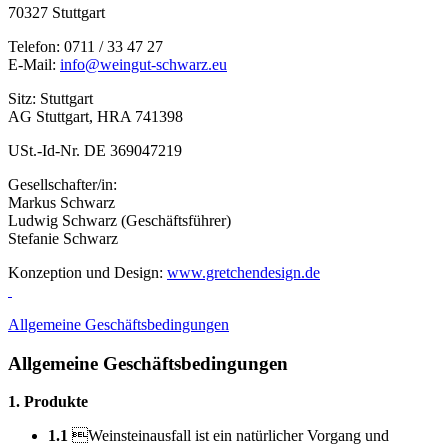
70327 Stuttgart
Telefon: 0711 / 33 47 27
E-Mail:
info@weingut-schwarz.eu
Sitz: Stuttgart
AG Stuttgart, HRA 741398
USt.-Id-Nr. DE 369047219
Gesellschafter/in:
Markus Schwarz
Ludwig Schwarz (Geschäftsführer)
Stefanie Schwarz
Konzeption und Design:
www.gretchendesign.de
Allgemeine Geschäftsbedingungen
Allgemeine Geschäftsbedingungen
1. Produkte
1.1
Weinsteinausfall ist ein natürlicher Vorgang und